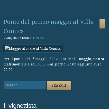
Ponte del primo maggio al Villa
0
Comics
25/04/2023 • Under:
Offerte
Per il ponte del 1° maggio, dal 28 aprile al 1 maggio, stanza
matrimoniale a soli 60,00 € al giorno. Posto aggiunto euro
20,00.
Il vignettista