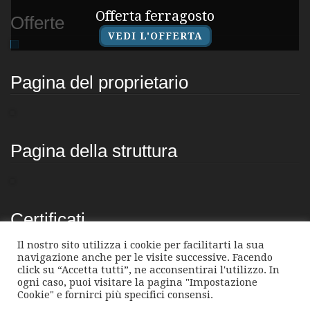
Offerta ferragosto
Offerte
VEDI L'OFFERTA
Pagina del proprietario
Pagina della struttura
Certificati
Il nostro sito utilizza i cookie per facilitarti la sua
navigazione anche per le visite successive. Facendo
click su “Accetta tutti”, ne acconsentirai l'utilizzo. In
ogni caso, puoi visitare la pagina "Impostazione
Cookie" e fornirci più specifici consensi.