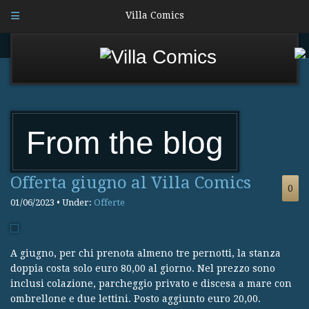
Villa Comics
From the blog
Offerta giugno al Villa Comics
0
01/06/2023 • Under:
Offerte
A giugno, per chi prenota almeno tre pernotti, la stanza
doppia costa solo euro 80,00 al giorno. Nel prezzo sono
inclusi colazione, parcheggio privato e discesa a mare con
ombrellone e due lettini. Posto aggiunto euro 20,00.