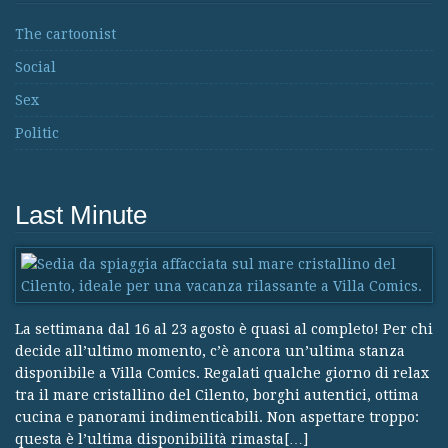
The cartoonist
Social
Sex
Politic
Last Minute
La settimana dal 16 al 23 agosto è quasi al completo! Per chi
decide all’ultimo momento, c’è ancora un’ultima stanza
disponibile a Villa Comics. Regalati qualche giorno di relax
tra il mare cristallino del Cilento, borghi autentici, ottima
cucina e panorami indimenticabili. Non aspettare troppo:
questa è l’ultima disponibilità rimasta[…]