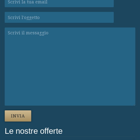
Le nostre offerte