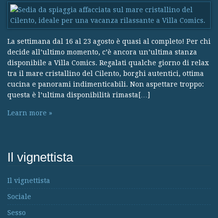
La settimana dal 16 al 23 agosto è quasi al completo! Per chi
decide all’ultimo momento, c’è ancora un’ultima stanza
disponibile a Villa Comics. Regalati qualche giorno di relax
tra il mare cristallino del Cilento, borghi autentici, ottima
cucina e panorami indimenticabili. Non aspettare troppo:
questa è l’ultima disponibilità rimasta[…]
Learn more »
Il vignettista
Il vignettista
Sociale
Sesso