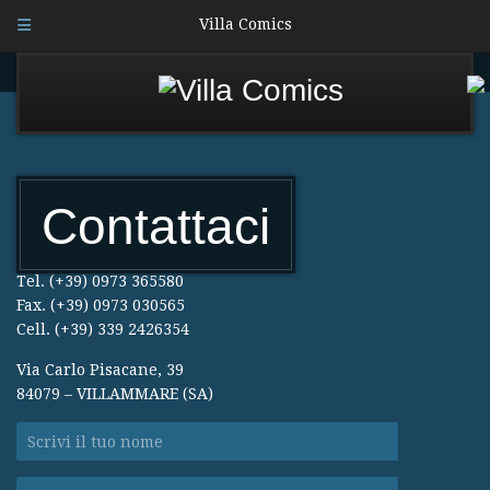
Villa Comics
Contattaci
Tel. (+39) 0973 365580
Fax. (+39) 0973 030565
Cell. (+39) 339 2426354
Via Carlo Pisacane, 39
84079 – VILLAMMARE (SA)