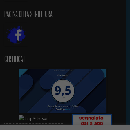
Pagina della struttura
Certificati