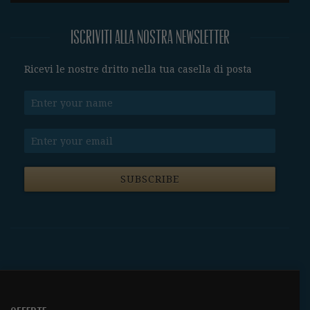
Iscriviti alla nostra newsletter
Ricevi le nostre dritto nella tua casella di posta