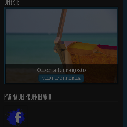
Offerte
Offerta ferragosto
VEDI L'OFFERTA
Pagina del proprietario