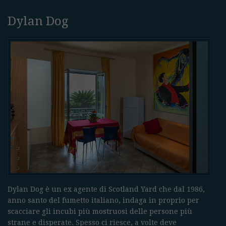
Dylan Dog
Dylan Dog è un ex agente di Scotland Yard che dal 1986,
anno santo del fumetto italiano, indaga in proprio per
scacciare gli incubi più mostruosi delle persone più
strane e disperate. Spesso ci riesce, a volte deve