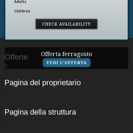
Adults
Children
Offerta ferragosto
Offerte
VEDI L'OFFERTA
Pagina del proprietario
Pagina della struttura