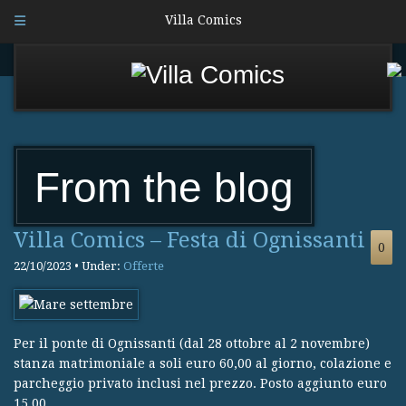
Villa Comics
From the blog
Villa Comics – Festa di Ognissanti
0
22/10/2023 • Under:
Offerte
Per il ponte di Ognissanti (dal 28 ottobre al 2 novembre)
stanza matrimoniale a soli euro 60,00 al giorno, colazione e
parcheggio privato inclusi nel prezzo. Posto aggiunto euro
15,00