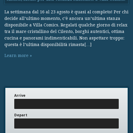
La settimana dal 16 al 23 agosto è quasi al completo! Per chi
decide all’ultimo momento, c’è ancora un’ultima stanza
disponibile a Villa Comics. Regalati qualche giorno di relax
tra il mare cristallino del Cilento, borghi autentici, ottima
cucina e panorami indimenticabili. Non aspettare troppo:
questa è l’ultima disponibilità rimasta[…]
Learn more »
Arrive
Depart