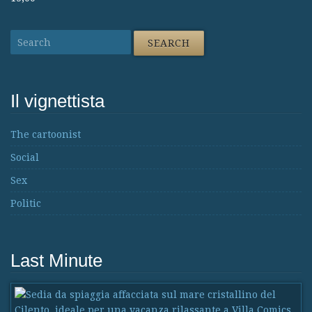
Il vignettista
The cartoonist
Social
Sex
Politic
Last Minute