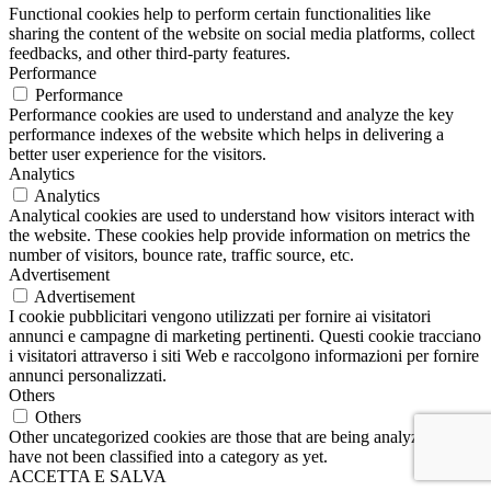
Functional cookies help to perform certain functionalities like
sharing the content of the website on social media platforms, collect
feedbacks, and other third-party features.
Performance
Performance
Performance cookies are used to understand and analyze the key
performance indexes of the website which helps in delivering a
better user experience for the visitors.
Analytics
Analytics
Analytical cookies are used to understand how visitors interact with
the website. These cookies help provide information on metrics the
number of visitors, bounce rate, traffic source, etc.
Advertisement
Advertisement
I cookie pubblicitari vengono utilizzati per fornire ai visitatori
annunci e campagne di marketing pertinenti. Questi cookie tracciano
i visitatori attraverso i siti Web e raccolgono informazioni per fornire
annunci personalizzati.
Others
Others
Other uncategorized cookies are those that are being analyzed and
have not been classified into a category as yet.
ACCETTA E SALVA