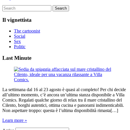
Il vignettista
The cartoonist
Social
Sex
Politic
Last Minute
La settimana dal 16 al 23 agosto è quasi al completo! Per chi decide
all’ultimo momento, c’è ancora un’ultima stanza disponibile a Villa
Comics. Regalati qualche giorno di relax tra il mare cristallino del
Cilento, borghi autentici, ottima cucina e panorami indimenticabili.
Non aspettare troppo: questa è l’ultima disponibilità rimasta[…]
Learn more »