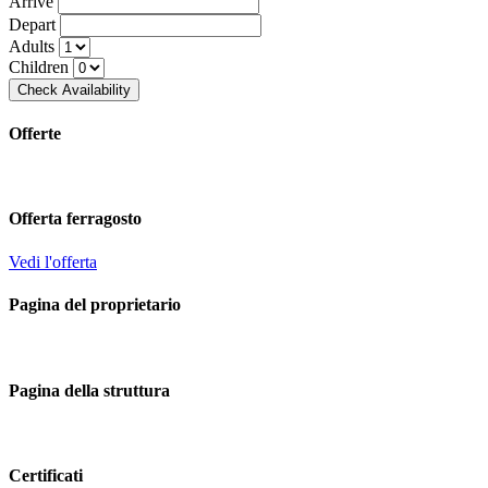
Arrive
Depart
Adults
Children
Offerte
Offerta ferragosto
Vedi l'offerta
Pagina del proprietario
Pagina della struttura
Certificati