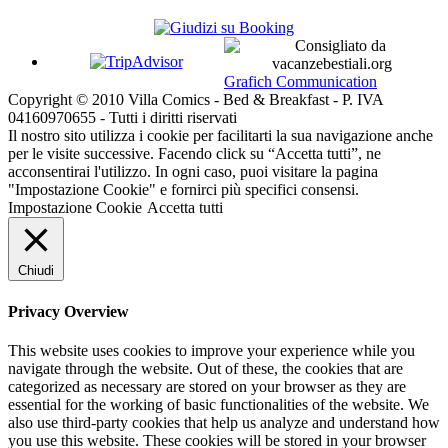
Grafich Communication
Copyright © 2010 Villa Comics - Bed & Breakfast - P. IVA
04160970655 - Tutti i diritti riservati
Il nostro sito utilizza i cookie per facilitarti la sua navigazione anche
per le visite successive. Facendo click su “Accetta tutti”, ne
acconsentirai l'utilizzo. In ogni caso, puoi visitare la pagina
"Impostazione Cookie" e fornirci più specifici consensi.
Impostazione Cookie
Accetta tutti
Chiudi
Privacy Overview
This website uses cookies to improve your experience while you
navigate through the website. Out of these, the cookies that are
categorized as necessary are stored on your browser as they are
essential for the working of basic functionalities of the website. We
also use third-party cookies that help us analyze and understand how
you use this website. These cookies will be stored in your browser