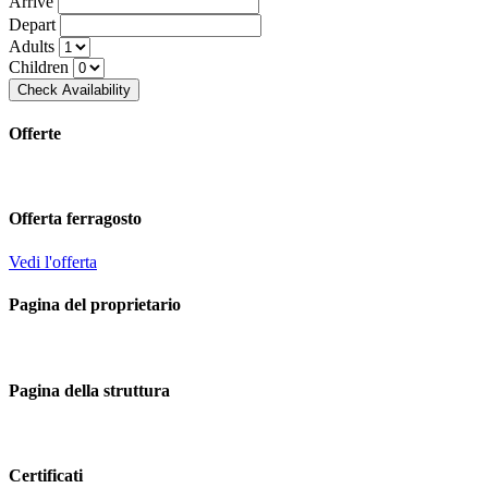
Arrive
Depart
Adults
Children
Offerte
Offerta ferragosto
Vedi l'offerta
Pagina del proprietario
Pagina della struttura
Certificati