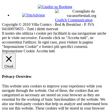
Grafich Communication
Copyright © 2010 Villa Comics - Bed & Breakfast - P. IVA
04160970655 - Tutti i diritti riservati
Il nostro sito utilizza i cookie per facilitarti la sua navigazione anche
per le visite successive. Facendo click su “Accetta tutti”, ne
acconsentirai l'utilizzo. In ogni caso, puoi visitare la pagina
"Impostazione Cookie" e fornirci più specifici consensi.
Impostazione Cookie
Accetta tutti
Chiudi
Privacy Overview
This website uses cookies to improve your experience while you
navigate through the website. Out of these, the cookies that are
categorized as necessary are stored on your browser as they are
essential for the working of basic functionalities of the website. We
also use third-party cookies that help us analyze and understand how
you use this website. These cookies will be stored in your browser