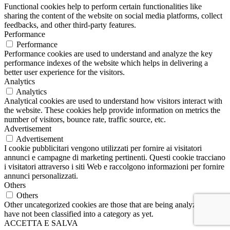
Functional cookies help to perform certain functionalities like
sharing the content of the website on social media platforms, collect
feedbacks, and other third-party features.
Performance
Performance
Performance cookies are used to understand and analyze the key
performance indexes of the website which helps in delivering a
better user experience for the visitors.
Analytics
Analytics
Analytical cookies are used to understand how visitors interact with
the website. These cookies help provide information on metrics the
number of visitors, bounce rate, traffic source, etc.
Advertisement
Advertisement
I cookie pubblicitari vengono utilizzati per fornire ai visitatori
annunci e campagne di marketing pertinenti. Questi cookie tracciano
i visitatori attraverso i siti Web e raccolgono informazioni per fornire
annunci personalizzati.
Others
Others
Other uncategorized cookies are those that are being analyzed and
have not been classified into a category as yet.
ACCETTA E SALVA