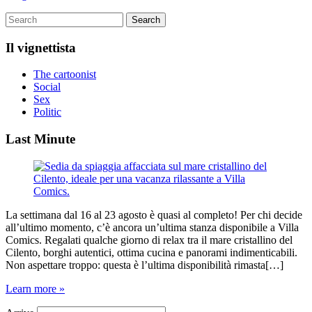
Il vignettista
The cartoonist
Social
Sex
Politic
Last Minute
La settimana dal 16 al 23 agosto è quasi al completo! Per chi decide
all’ultimo momento, c’è ancora un’ultima stanza disponibile a Villa
Comics. Regalati qualche giorno di relax tra il mare cristallino del
Cilento, borghi autentici, ottima cucina e panorami indimenticabili.
Non aspettare troppo: questa è l’ultima disponibilità rimasta[…]
Learn more »