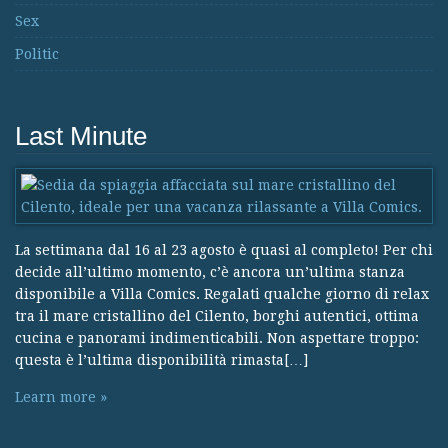
Sex
Politic
Last Minute
La settimana dal 16 al 23 agosto è quasi al completo! Per chi
decide all’ultimo momento, c’è ancora un’ultima stanza
disponibile a Villa Comics. Regalati qualche giorno di relax
tra il mare cristallino del Cilento, borghi autentici, ottima
cucina e panorami indimenticabili. Non aspettare troppo:
questa è l’ultima disponibilità rimasta[…]
Learn more »