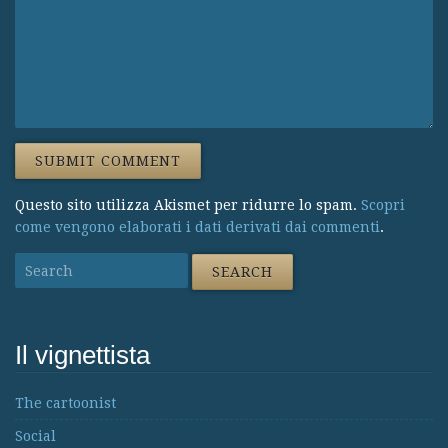
Questo sito utilizza Akismet per ridurre lo spam.
Scopri
come vengono elaborati i dati derivati dai commenti
.
Il vignettista
The cartoonist
Social