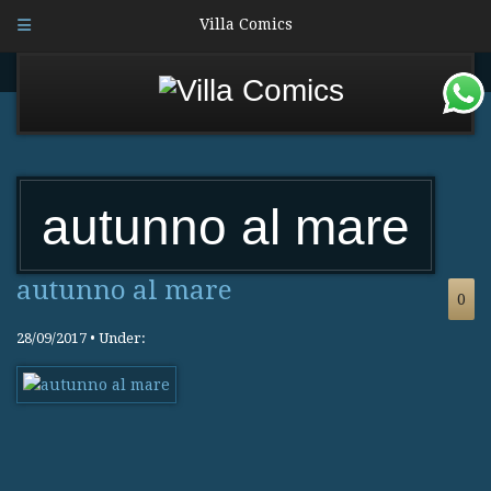
Villa Comics
autunno al mare
autunno al mare
0
28/09/2017 • Under: