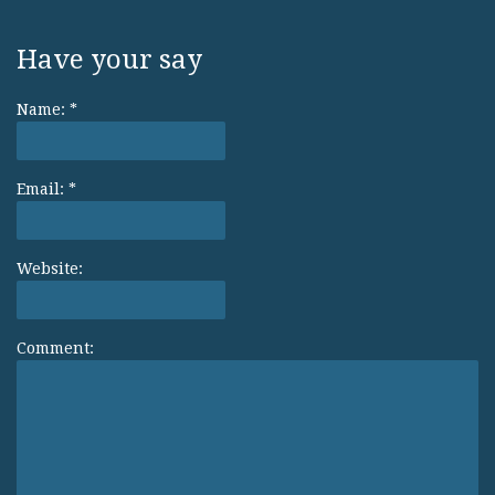
Have your say
Name:
*
Email:
*
Website:
Comment: