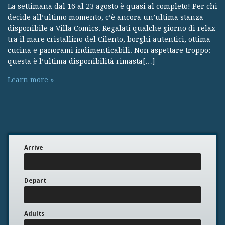
La settimana dal 16 al 23 agosto è quasi al completo! Per chi
decide all’ultimo momento, c’è ancora un’ultima stanza
disponibile a Villa Comics. Regalati qualche giorno di relax
tra il mare cristallino del Cilento, borghi autentici, ottima
cucina e panorami indimenticabili. Non aspettare troppo:
questa è l’ultima disponibilità rimasta[…]
Learn more »
Arrive
Depart
Adults