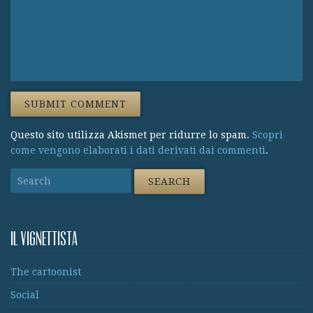
Questo sito utilizza Akismet per ridurre lo spam.
Scopri
come vengono elaborati i dati derivati dai commenti
.
Il vignettista
The cartoonist
Social