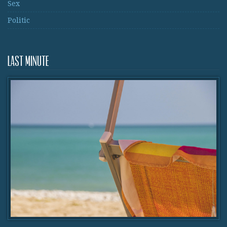
Sex
Politic
Last Minute