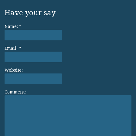
Have your say
Name:
*
Email:
*
Website:
Comment: