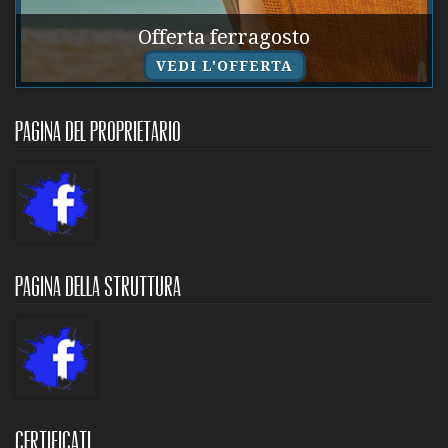
Offerta ferragosto
VEDI L'OFFERTA
Pagina del proprietario
Pagina della struttura
Certificati