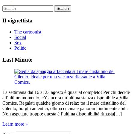
Il vignettista
The cartoonist
Social
Sex
Politic
Last Minute
La settimana dal 16 al 23 agosto è quasi al completo! Per chi decide
all’ultimo momento, c’è ancora un’ultima stanza disponibile a Villa
Comics. Regalati qualche giorno di relax tra il mare cristallino del
Cilento, borghi autentici, ottima cucina e panorami indimenticabili.
Non aspettare troppo: questa è l’ultima disponibilità rimasta[…]
Learn more »