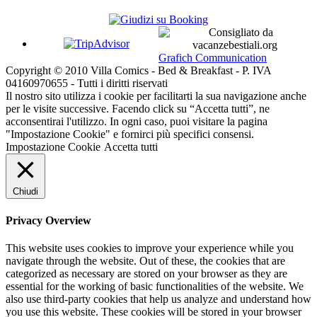
Grafich Communication
Copyright © 2010 Villa Comics - Bed & Breakfast - P. IVA
04160970655 - Tutti i diritti riservati
Il nostro sito utilizza i cookie per facilitarti la sua navigazione anche
per le visite successive. Facendo click su “Accetta tutti”, ne
acconsentirai l'utilizzo. In ogni caso, puoi visitare la pagina
"Impostazione Cookie" e fornirci più specifici consensi.
Impostazione Cookie
Accetta tutti
Chiudi
Privacy Overview
This website uses cookies to improve your experience while you
navigate through the website. Out of these, the cookies that are
categorized as necessary are stored on your browser as they are
essential for the working of basic functionalities of the website. We
also use third-party cookies that help us analyze and understand how
you use this website. These cookies will be stored in your browser