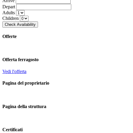
Arrive
Depart
Adults
Children
Offerte
Offerta ferragosto
Vedi l'offerta
Pagina del proprietario
Pagina della struttura
Certificati