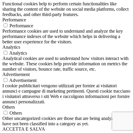
Functional cookies help to perform certain functionalities like
sharing the content of the website on social media platforms, collect
feedbacks, and other third-party features.
Performance
Performance
Performance cookies are used to understand and analyze the key
performance indexes of the website which helps in delivering a
better user experience for the visitors.
Analytics
Analytics
Analytical cookies are used to understand how visitors interact with
the website. These cookies help provide information on metrics the
number of visitors, bounce rate, traffic source, etc.
Advertisement
Advertisement
I cookie pubblicitari vengono utilizzati per fornire ai visitatori
annunci e campagne di marketing pertinenti. Questi cookie tracciano
i visitatori attraverso i siti Web e raccolgono informazioni per fornire
annunci personalizzati.
Others
Others
Other uncategorized cookies are those that are being analyzed and
have not been classified into a category as yet.
ACCETTA E SALVA