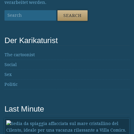
verarbeitet werden.
Der Karikaturist
The cartoonist
Social
Sex
Politic
Last Minute