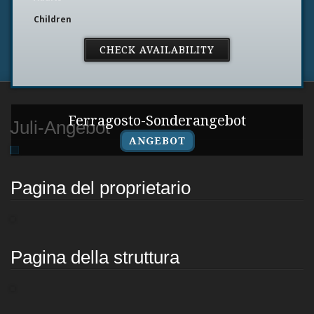
Children
Ferragosto-Sonderangebot
Juli-Angebot
ANGEBOT
Pagina del proprietario
Pagina della struttura