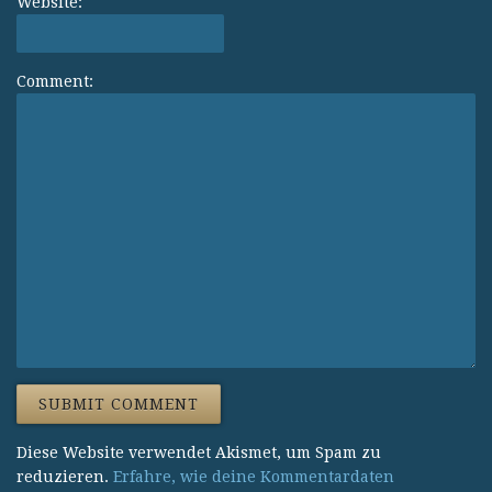
Website:
Comment:
Diese Website verwendet Akismet, um Spam zu
reduzieren.
Erfahre, wie deine Kommentardaten