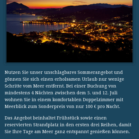
Nutzen Sie unser unschlagbares Sommerangebot und
gönnen Sie sich einen erholsamen Urlaub nur wenige
Schritte vom Meer entfernt. Bei einer Buchung von
mindestens 4 Nächten zwischen dem 5. und 12. Juli
wohnen Sie in einem komfortablen Doppelzimmer mit
Meerblick zum Sonderpreis von nur 100 € pro Nacht.
Das Angebot beinhaltet Frühstück sowie einen
reservierten Strandplatz in den ersten drei Reihen, damit
Sie Ihre Tage am Meer ganz entspannt genießen können.