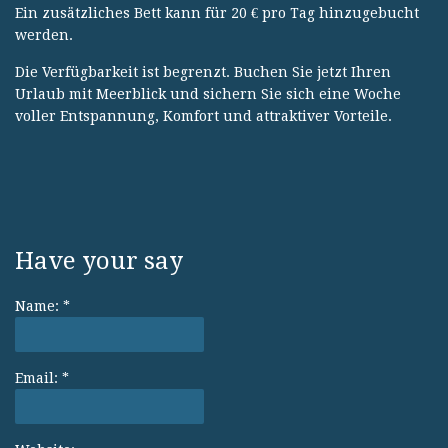
Ein zusätzliches Bett kann für 20 € pro Tag hinzugebucht
werden.
Die Verfügbarkeit ist begrenzt. Buchen Sie jetzt Ihren
Urlaub mit Meerblick und sichern Sie sich eine Woche
voller Entspannung, Komfort und attraktiver Vorteile.
Have your say
Name:
*
Email:
*